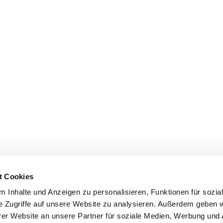
t Cookies
 Inhalte und Anzeigen zu personalisieren, Funktionen für sozia
e Zugriffe auf unsere Website zu analysieren. Außerdem geben w
er Website an unsere Partner für soziale Medien, Werbung und 