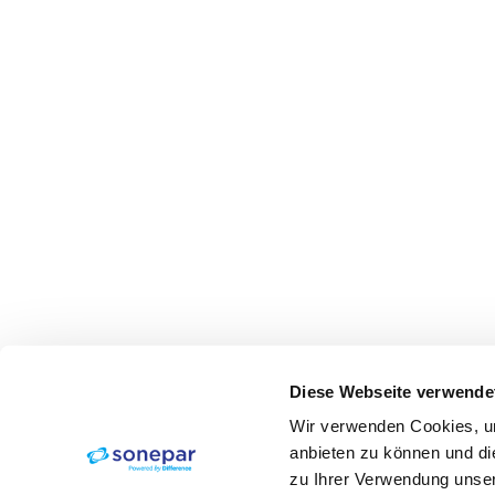
Diese Webseite verwende
Wir verwenden Cookies, um
anbieten zu können und di
zu Ihrer Verwendung unser