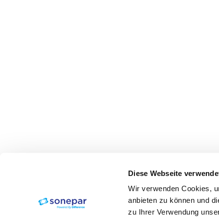
Diese Webseite verwende
Wir verwenden Cookies, um
anbieten zu können und di
zu Ihrer Verwendung unser