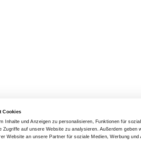
t Cookies
 Inhalte und Anzeigen zu personalisieren, Funktionen für sozia
e Zugriffe auf unsere Website zu analysieren. Außerdem geben w
er Website an unsere Partner für soziale Medien, Werbung und 