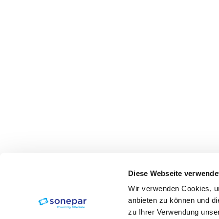
Diese Webseite verwende
Wir verwenden Cookies, um
anbieten zu können und di
zu Ihrer Verwendung unser