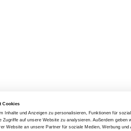
t Cookies
 Inhalte und Anzeigen zu personalisieren, Funktionen für sozia
e Zugriffe auf unsere Website zu analysieren. Außerdem geben w
er Website an unsere Partner für soziale Medien, Werbung und 