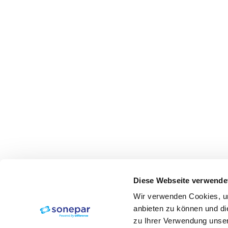
Diese Webseite verwende
Wir verwenden Cookies, um
anbieten zu können und di
zu Ihrer Verwendung unser