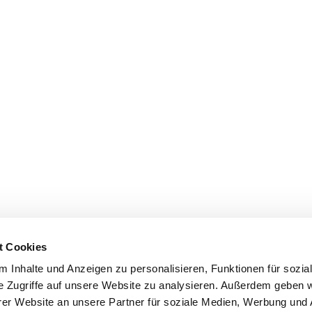
t Cookies
 Inhalte und Anzeigen zu personalisieren, Funktionen für sozia
e Zugriffe auf unsere Website zu analysieren. Außerdem geben w
er Website an unsere Partner für soziale Medien, Werbung und 