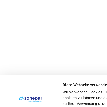
Diese Webseite verwende
Wir verwenden Cookies, um
anbieten zu können und di
zu Ihrer Verwendung unser