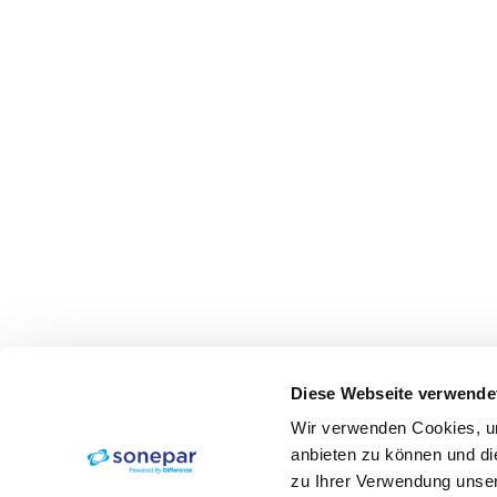
Diese Webseite verwende
Wir verwenden Cookies, um
anbieten zu können und di
zu Ihrer Verwendung unser