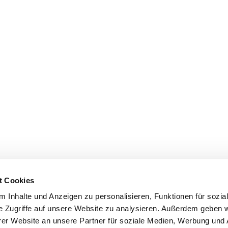
t Cookies
 Inhalte und Anzeigen zu personalisieren, Funktionen für sozia
e Zugriffe auf unsere Website zu analysieren. Außerdem geben w
er Website an unsere Partner für soziale Medien, Werbung und 