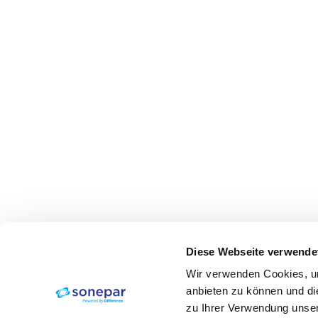
Diese Webseite verwende
Wir verwenden Cookies, um
anbieten zu können und di
zu Ihrer Verwendung unser