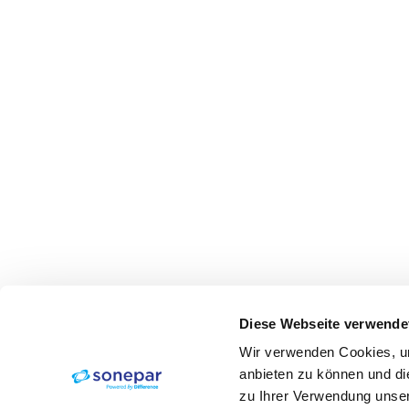
Diese Webseite verwende
Wir verwenden Cookies, um
anbieten zu können und di
zu Ihrer Verwendung unser