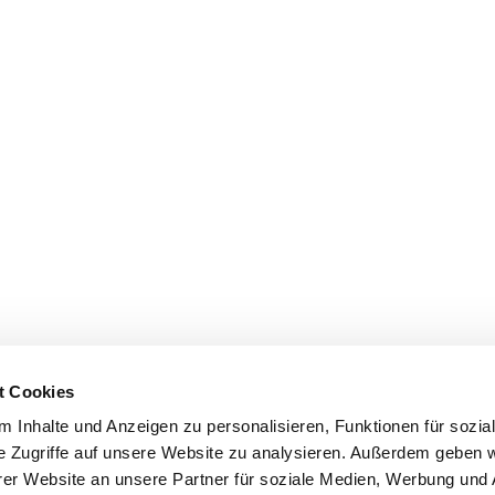
t Cookies
 Inhalte und Anzeigen zu personalisieren, Funktionen für sozia
e Zugriffe auf unsere Website zu analysieren. Außerdem geben w
er Website an unsere Partner für soziale Medien, Werbung und 