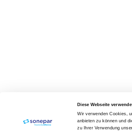
Diese Webseite verwende
Wir verwenden Cookies, um
anbieten zu können und di
zu Ihrer Verwendung unser