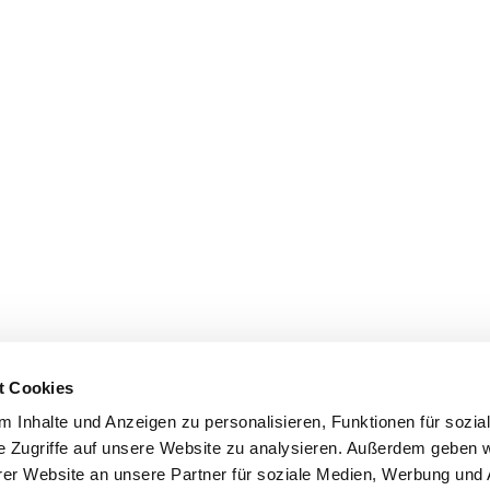
t Cookies
 Inhalte und Anzeigen zu personalisieren, Funktionen für sozia
e Zugriffe auf unsere Website zu analysieren. Außerdem geben w
er Website an unsere Partner für soziale Medien, Werbung und 