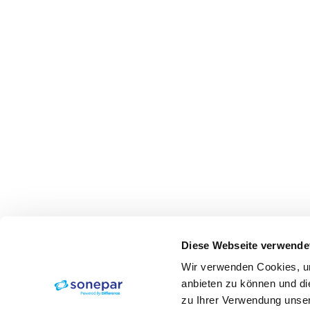
Diese Webseite verwende
Wir verwenden Cookies, um
anbieten zu können und di
zu Ihrer Verwendung unser