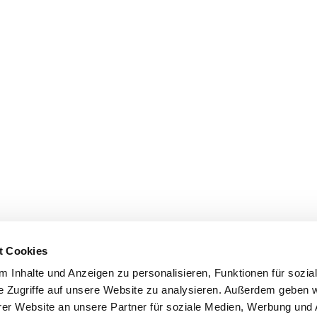
t Cookies
 Inhalte und Anzeigen zu personalisieren, Funktionen für sozia
e Zugriffe auf unsere Website zu analysieren. Außerdem geben w
er Website an unsere Partner für soziale Medien, Werbung und 