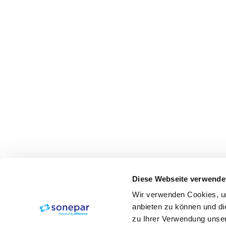
Diese Webseite verwende
Wir verwenden Cookies, um
anbieten zu können und di
zu Ihrer Verwendung unser