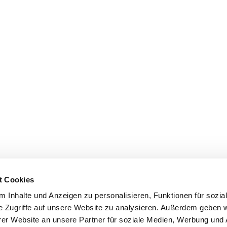
t Cookies
 Inhalte und Anzeigen zu personalisieren, Funktionen für sozia
e Zugriffe auf unsere Website zu analysieren. Außerdem geben w
er Website an unsere Partner für soziale Medien, Werbung und 