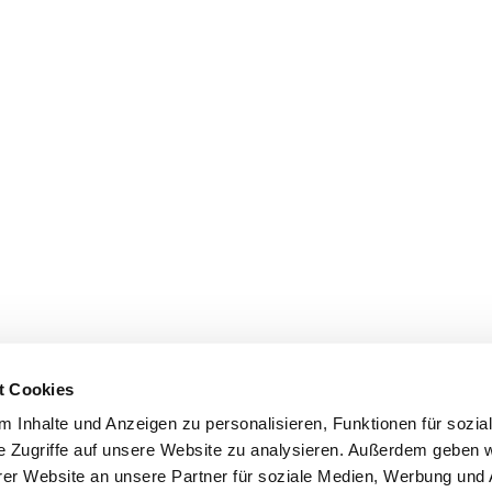
t Cookies
 Inhalte und Anzeigen zu personalisieren, Funktionen für sozia
e Zugriffe auf unsere Website zu analysieren. Außerdem geben w
er Website an unsere Partner für soziale Medien, Werbung und 