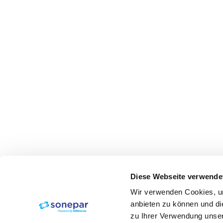
Diese Webseite verwende
Wir verwenden Cookies, um
anbieten zu können und di
zu Ihrer Verwendung unser