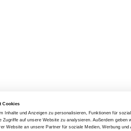
t Cookies
 Inhalte und Anzeigen zu personalisieren, Funktionen für sozia
e Zugriffe auf unsere Website zu analysieren. Außerdem geben w
er Website an unsere Partner für soziale Medien, Werbung und 