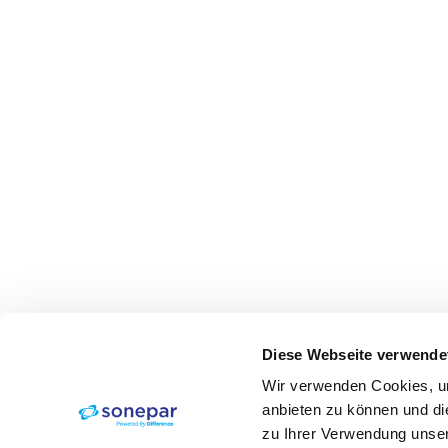
Diese Webseite verwende
Wir verwenden Cookies, um
anbieten zu können und di
zu Ihrer Verwendung unser