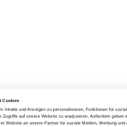
t Cookies
 Inhalte und Anzeigen zu personalisieren, Funktionen für sozia
e Zugriffe auf unsere Website zu analysieren. Außerdem geben w
er Website an unsere Partner für soziale Medien, Werbung und 