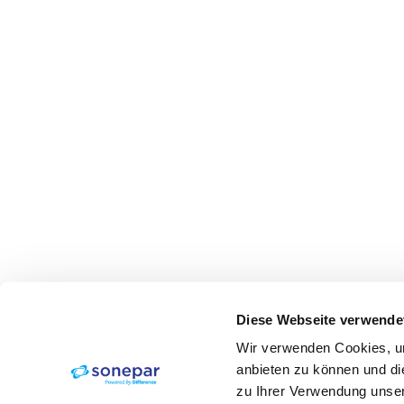
Diese Webseite verwende
Wir verwenden Cookies, um
anbieten zu können und di
zu Ihrer Verwendung unser