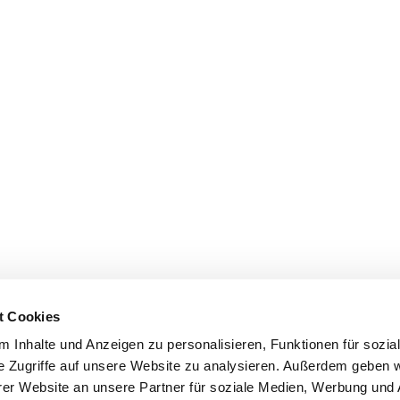
t Cookies
 Inhalte und Anzeigen zu personalisieren, Funktionen für sozia
e Zugriffe auf unsere Website zu analysieren. Außerdem geben w
er Website an unsere Partner für soziale Medien, Werbung und 