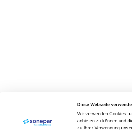
Diese Webseite verwende
Wir verwenden Cookies, um
anbieten zu können und di
zu Ihrer Verwendung unser