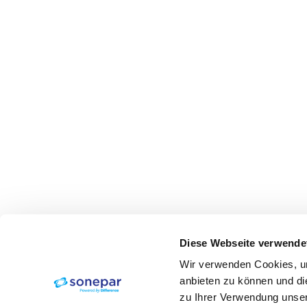
Diese Webseite verwende
Wir verwenden Cookies, um
anbieten zu können und di
zu Ihrer Verwendung unser