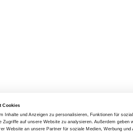
t Cookies
 Inhalte und Anzeigen zu personalisieren, Funktionen für sozia
e Zugriffe auf unsere Website zu analysieren. Außerdem geben w
er Website an unsere Partner für soziale Medien, Werbung und 