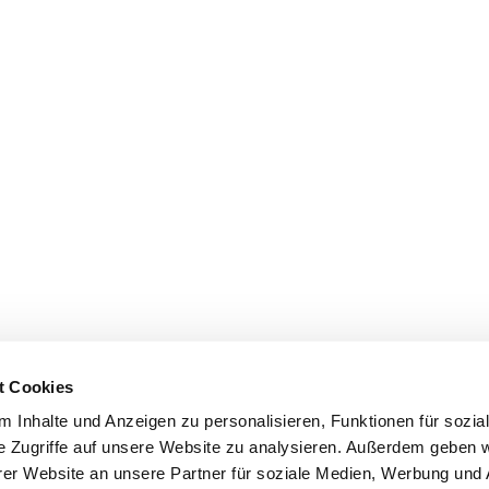
t Cookies
 Inhalte und Anzeigen zu personalisieren, Funktionen für sozia
e Zugriffe auf unsere Website zu analysieren. Außerdem geben w
er Website an unsere Partner für soziale Medien, Werbung und 