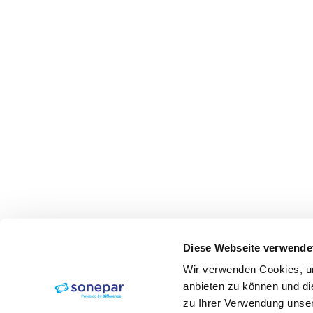
Diese Webseite verwende
Wir verwenden Cookies, um
anbieten zu können und di
zu Ihrer Verwendung unser