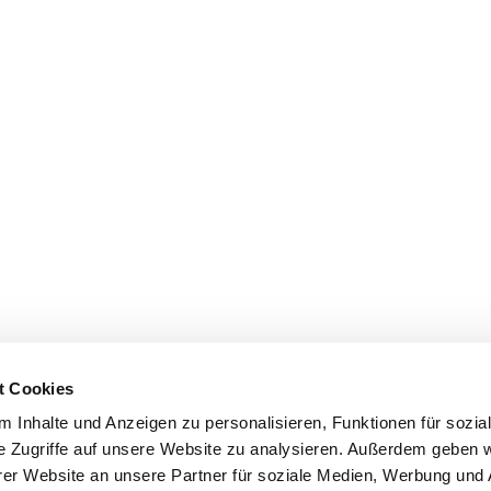
t Cookies
 Inhalte und Anzeigen zu personalisieren, Funktionen für sozia
e Zugriffe auf unsere Website zu analysieren. Außerdem geben w
er Website an unsere Partner für soziale Medien, Werbung und 