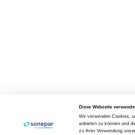
Diese Webseite verwende
Wir verwenden Cookies, um
anbieten zu können und di
zu Ihrer Verwendung unser